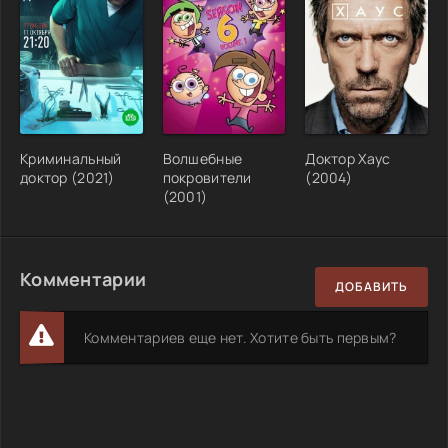
Криминальный
Волшебные
Доктор Хаус
доктор (2021)
покровители
(2004)
(2001)
Комментарии
ДОБАВИТЬ
Комментариев еще нет. Хотите быть первым?