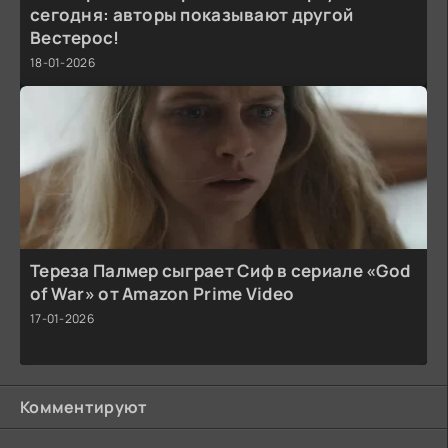
сегодня: авторы показывают другой
Вестерос!
18-01-2026
Тереза Палмер сыграет Сиф в сериале «God
of War» от Amazon Prime Video
17-01-2026
Комментируют