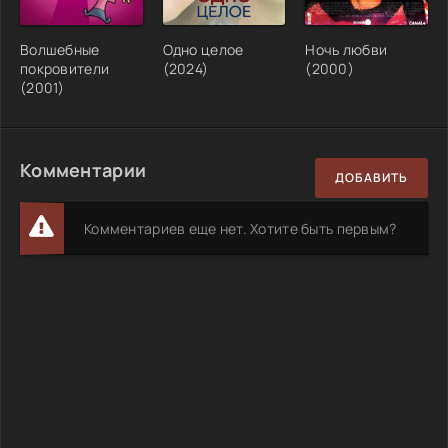
Волшебные
Одно целое
Ночь любви
покровители
(2024)
(2000)
(2001)
Комментарии
ДОБАВИТЬ
Комментариев еще нет. Хотите быть первым?