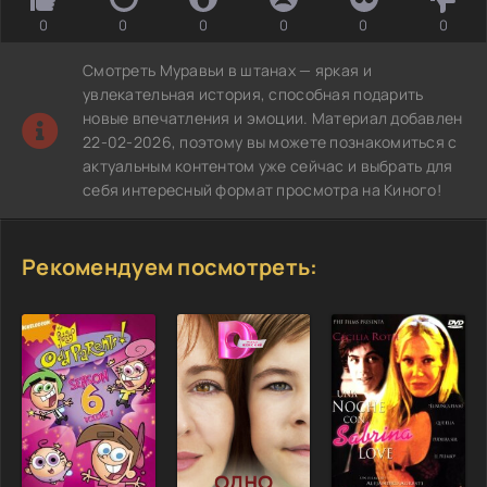
0
0
0
0
0
0
Смотреть Муравьи в штанах — яркая и
увлекательная история, способная подарить
новые впечатления и эмоции. Материал добавлен
22-02-2026, поэтому вы можете познакомиться с
актуальным контентом уже сейчас и выбрать для
себя интересный формат просмотра на Киного!
Рекомендуем посмотреть: