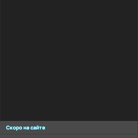
Скоро на сайте