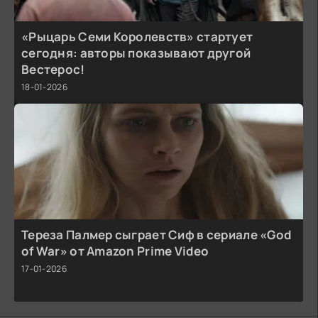
«Рыцарь Семи Королевств» стартует
сегодня: авторы показывают другой
Вестерос!
18-01-2026
Тереза Палмер сыграет Сиф в сериале «God
of War» от Amazon Prime Video
17-01-2026