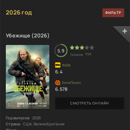
2026 год
Убежище (2026)
5.9
1729
Голосов:
6.4
6.578
СМОТРЕТЬ ОНЛАЙН
Год выпуска:
2026
Страна:
США, Великобритания
Жанр: