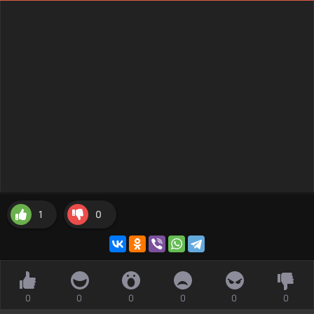
1
0
0
0
0
0
0
0