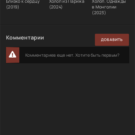
Близко к сердцу
Холоп из Парижа
Холоп. Однажды
(2019)
(2024)
в Монголии
(2023)
Комментарии
ДОБАВИТЬ
Комментариев еще нет. Хотите быть первым?