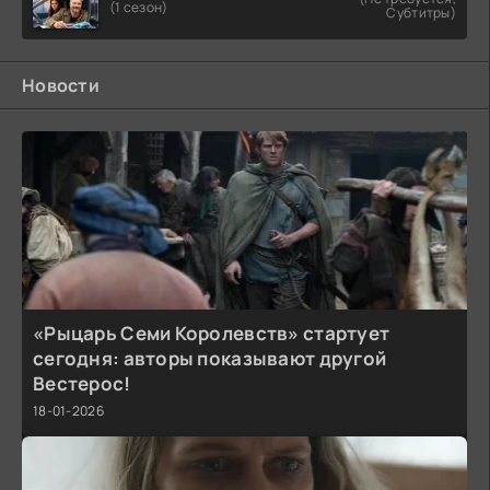
(1 сезон)
Субтитры)
Новости
«Рыцарь Семи Королевств» стартует
сегодня: авторы показывают другой
Вестерос!
18-01-2026