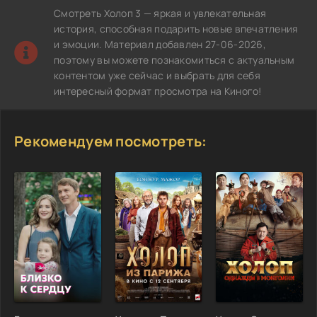
Смотреть Холоп 3 — яркая и увлекательная
история, способная подарить новые впечатления
и эмоции. Материал добавлен 27-06-2026,
поэтому вы можете познакомиться с актуальным
контентом уже сейчас и выбрать для себя
интересный формат просмотра на Киного!
Рекомендуем посмотреть: