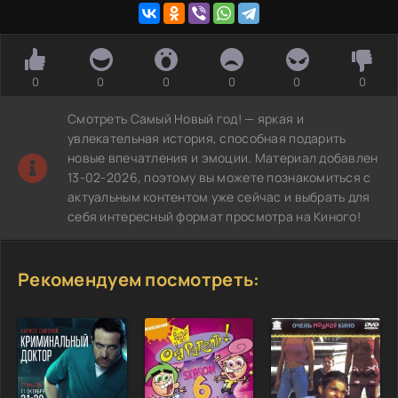
0
0
0
0
0
0
Смотреть Самый Новый год! — яркая и
увлекательная история, способная подарить
новые впечатления и эмоции. Материал добавлен
13-02-2026, поэтому вы можете познакомиться с
актуальным контентом уже сейчас и выбрать для
себя интересный формат просмотра на Киного!
Рекомендуем посмотреть: