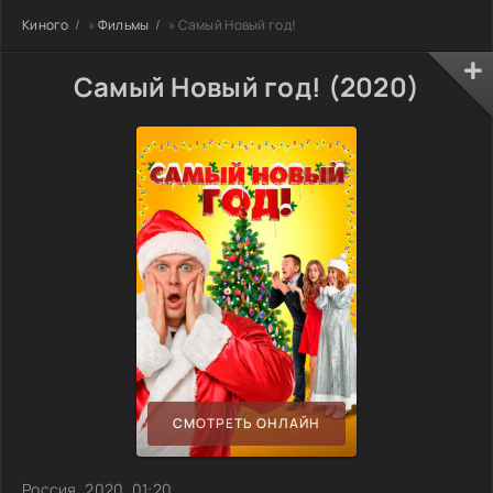
Киного
»
Фильмы
» Самый Новый год!
Самый Новый год! (2020)
СМОТРЕТЬ ОНЛАЙН
Россия, 2020, 01:20