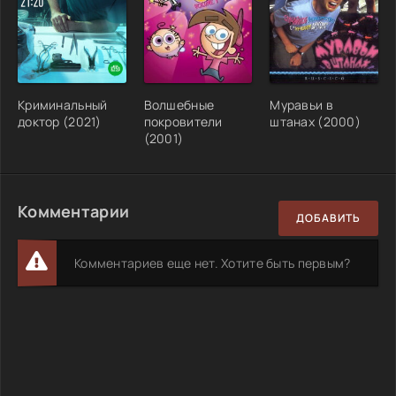
Криминальный
Волшебные
Муравьи в
доктор (2021)
покровители
штанах (2000)
(2001)
Комментарии
ДОБАВИТЬ
Комментариев еще нет. Хотите быть первым?