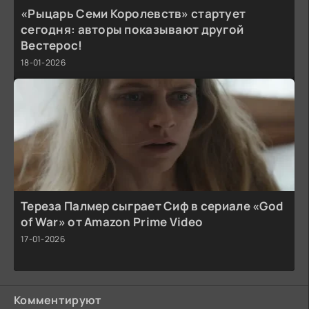
«Рыцарь Семи Королевств» стартует
сегодня: авторы показывают другой
Вестерос!
18-01-2026
Тереза Палмер сыграет Сиф в сериале «God
of War» от Amazon Prime Video
17-01-2026
Комментируют