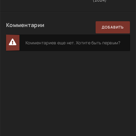
Комментарии
ДОБАВИТЬ
Комментариев еще нет. Хотите быть первым?