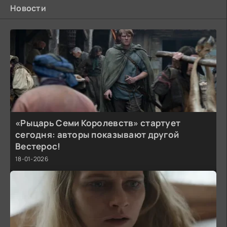
Новости
«Рыцарь Семи Королевств» стартует
сегодня: авторы показывают другой
Вестерос!
18-01-2026