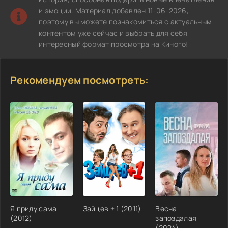
и эмоции. Материал добавлен 11-06-2026,
поэтому вы можете познакомиться с актуальным
контентом уже сейчас и выбрать для себя
интересный формат просмотра на Киного!
Рекомендуем посмотреть:
Я приду сама
Зайцев + 1 (2011)
Весна
(2012)
запоздалая
(2024)