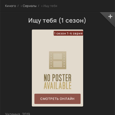
Киного
»
Сериалы
» Ищу тебя
Ищу тебя (1 сезон)
1 сезон 1-4 серия
СМОТРЕТЬ ОНЛАЙН
Украина, 2019,