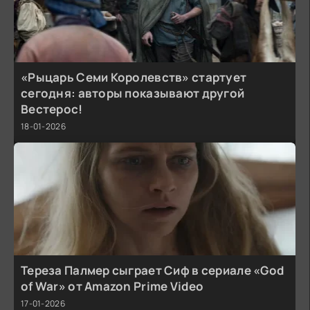
«Рыцарь Семи Королевств» стартует
сегодня: авторы показывают другой
Вестерос!
18-01-2026
Тереза Палмер сыграет Сиф в сериале «God
of War» от Amazon Prime Video
17-01-2026