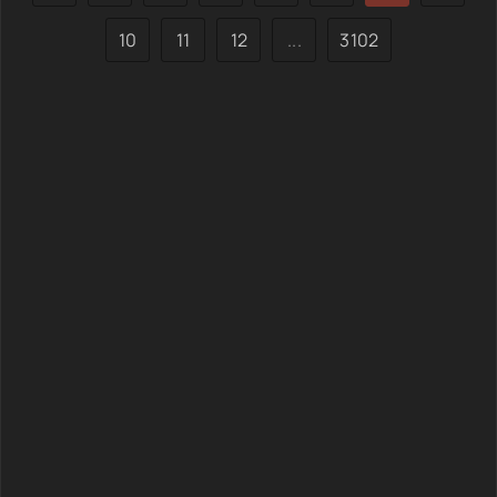
10
11
12
...
3102