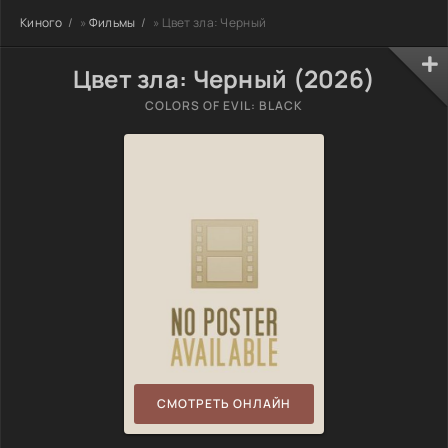
Киного
»
Фильмы
» Цвет зла: Черный
Цвет зла: Черный (2026)
COLORS OF EVIL: BLACK
СМОТРЕТЬ ОНЛАЙН