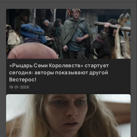
«Рыцарь Семи Королевств» стартует
сегодня: авторы показывают другой
Вестерос!
18-01-2026