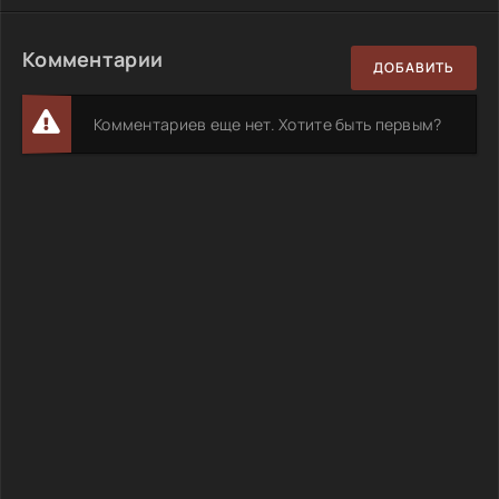
Комментарии
ДОБАВИТЬ
Комментариев еще нет. Хотите быть первым?