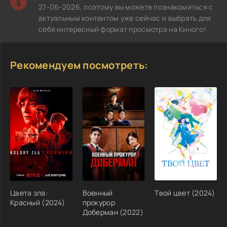
27-06-2026, поэтому вы можете познакомиться с
актуальным контентом уже сейчас и выбрать для
себя интересный формат просмотра на Киного!
Рекомендуем посмотреть:
Цвета зла:
Военный
Твой цвет (2024)
Красный (2024)
прокурор
Доберман (2022)