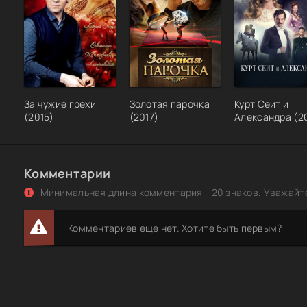
За чужие грехи
Золотая парочка
Курт Сеит и
(2015)
(2017)
Александра (2
Комментарии
Минимальная длина комментария - 20 знаков. Уважайте
Комментариев еще нет. Хотите быть первым?