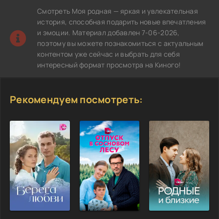
Смотреть Моя родная — яркая и увлекательная
история, способная подарить новые впечатления
и эмоции. Материал добавлен 7-06-2026,
поэтому вы можете познакомиться с актуальным
контентом уже сейчас и выбрать для себя
интересный формат просмотра на Киного!
Рекомендуем посмотреть: