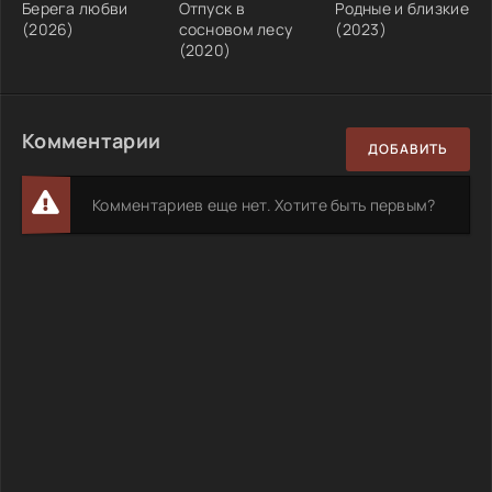
Берега любви
Отпуск в
Родные и близкие
(2026)
сосновом лесу
(2023)
(2020)
Комментарии
ДОБАВИТЬ
Комментариев еще нет. Хотите быть первым?