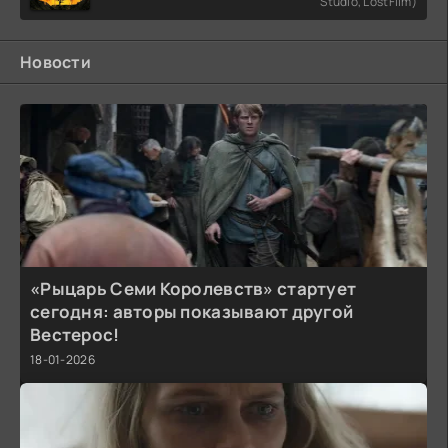
Studio, LostFilm)
Новости
«Рыцарь Семи Королевств» стартует
сегодня: авторы показывают другой
Вестерос!
18-01-2026