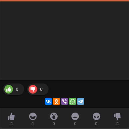
0
0
0
0
0
0
0
0