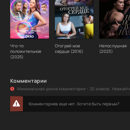
Что-то
Отогрей мое
Непослушная
положительное
сердце (2016)
(2023)
(2025)
Комментарии
Минимальная длина комментария - 20 знаков. Уважайте
Комментариев еще нет. Хотите быть первым?