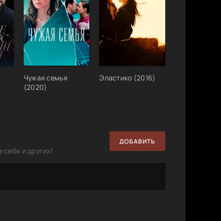
Чужая семья
Эластико (2016)
(2020)
ДОБАВИТЬ
 себя и других!