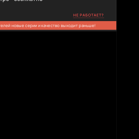
НЕ РАБОТАЕТ?
телей новые серии и качество выходит раньше!