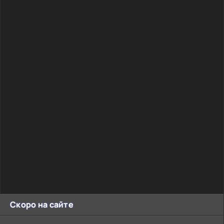
Скоро на сайте