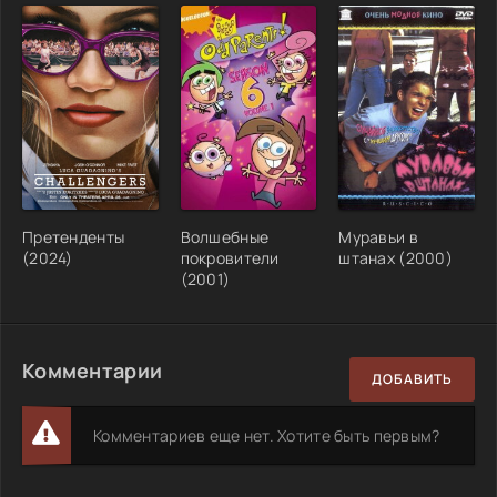
Претенденты
Волшебные
Муравьи в
(2024)
покровители
штанах (2000)
(2001)
Комментарии
ДОБАВИТЬ
Комментариев еще нет. Хотите быть первым?