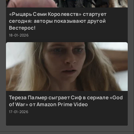
«Рыцарь Семи Королевств» стартует
сегодня: авторы показывают другой
Вестерос!
18-01-2026
Тереза Палмер сыграет Сиф в сериале «God
of War» от Amazon Prime Video
17-01-2026