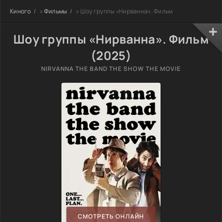
Киного
»
Фильмы
» Шоу группы «Нирванна». Фильм
Шоу группы «Нирванна». Фильм
(2025)
NIRVANNA THE BAND THE SHOW THE MOVIE
СМОТРЕТЬ ОНЛАЙН