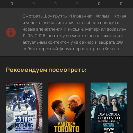
0
0
0
0
0
0
Смотреть Шоу группы «Нирванна». Фильм — яркая
и увлекательная история, способная подарить
новые впечатления и эмоции. Материал добавлен
11-06-2026, поэтому вы можете познакомиться с
актуальным контентом уже сейчас и выбрать для
себя интересный формат просмотра на Киного!
Рекомендуем посмотреть: