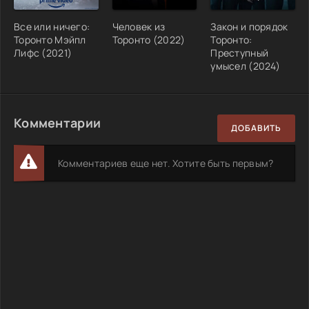
Все или ничего:
Человек из
Закон и порядок
Торонто Мэйпл
Торонто (2022)
Торонто:
Лифс (2021)
Преступный
умысел (2024)
Комментарии
ДОБАВИТЬ
Комментариев еще нет. Хотите быть первым?