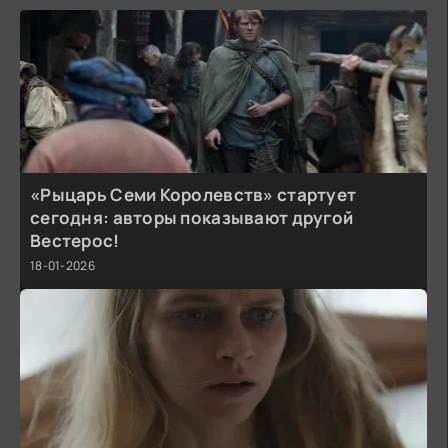
«Рыцарь Семи Королевств» стартует
сегодня: авторы показывают другой
Вестерос!
18-01-2026