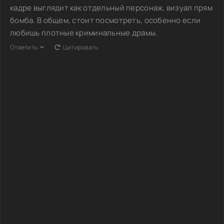
кадре выглядит как отдельный персонаж, визуал прям
бомба. В общем, стоит посмотреть, особенно если
любишь плотные криминальные драмы.
Ответить
Цитировать