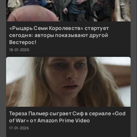
«Рыцарь Семи Королевств» стартует
сегодня: авторы показывают другой
Вестерос!
18-01-2026
Тереза Палмер сыграет Сиф в сериале «God
of War» от Amazon Prime Video
17-01-2026