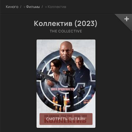
Киного
»
Фильмы
» Коллектив
Коллектив (2023)
THE COLLECTIVE
СМОТРЕТЬ ОНЛАЙН