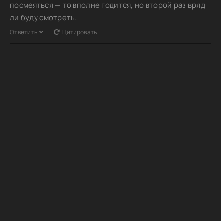
посмеяться — то вполне годится, но второй раз вряд
ли буду смотреть.
Ответить
Цитировать