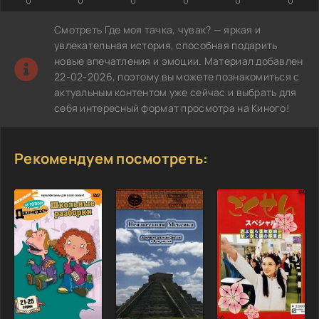
Смотреть Где моя тачка, чувак? — яркая и
увлекательная история, способная подарить
новые впечатления и эмоции. Материал добавлен
22-02-2026, поэтому вы можете познакомиться с
актуальным контентом уже сейчас и выбрать для
себя интересный формат просмотра на Киного!
Рекомендуем посмотреть: