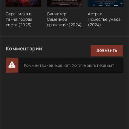
Страшилка и
Синистер:
Астрал.
тайна города
Семейное
Поместье ужаса
света (2023)
проклятие (2024)
(2024)
Комментарии
ДОБАВИТЬ
Комментариев еще нет. Хотите быть первым?