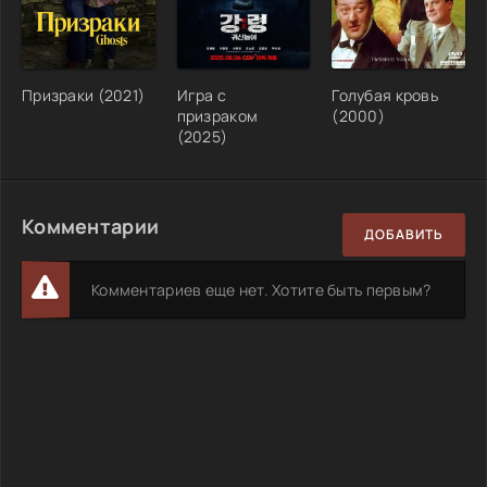
Призраки (2021)
Игра с
Голубая кровь
призраком
(2000)
(2025)
Комментарии
ДОБАВИТЬ
Комментариев еще нет. Хотите быть первым?