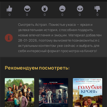
0
0
0
0
0
0
Смотреть Астрал. Поместье ужаса — яркая и
увлекательная история, способная подарить
новые впечатления и эмоции. Материал добавлен
28-01-2026, поэтому вы можете познакомиться с
актуальным контентом уже сейчас и выбрать для
себя интересный формат просмотра на Киного!
Рекомендуем посмотреть: