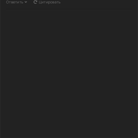
Ответить
Цитировать