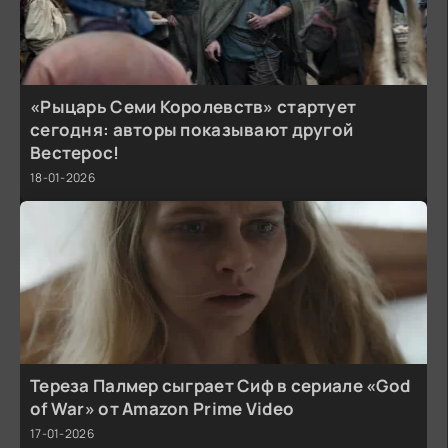
«Рыцарь Семи Королевств» стартует
сегодня: авторы показывают другой
Вестерос!
18-01-2026
Тереза Палмер сыграет Сиф в сериале «God
of War» от Amazon Prime Video
17-01-2026