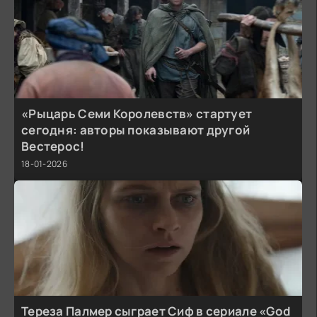
«Рыцарь Семи Королевств» стартует
сегодня: авторы показывают другой
Вестерос!
18-01-2026
Тереза Палмер сыграет Сиф в сериале «God