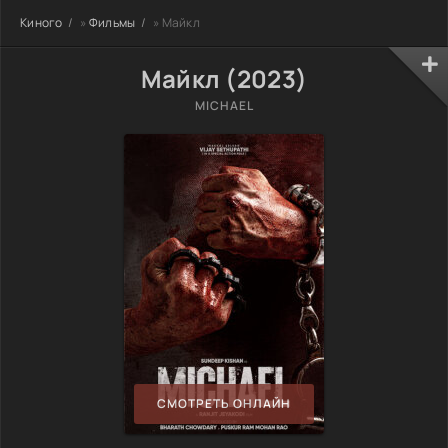
Киного
»
Фильмы
» Майкл
Майкл (2023)
MICHAEL
СМОТРЕТЬ ОНЛАЙН