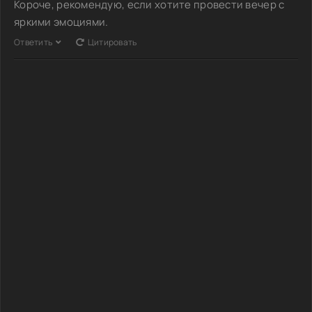
Короче, рекомендую, если хотите провести вечер с
яркими эмоциями.
Ответить
Цитировать