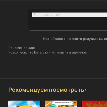
Не найдено ни одного результата, 
Рекомендации:
Убедитесь, что Вы включили модуль в админке.
Рекомендуем посмотреть: