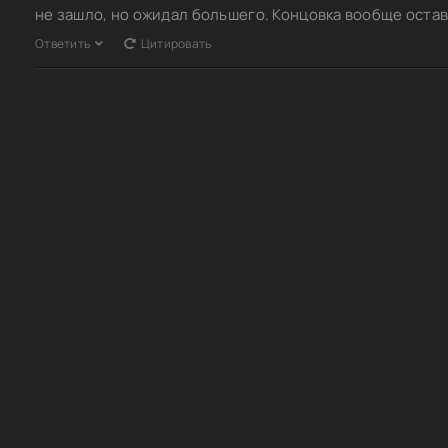
не зашло, но ожидал большего. Концовка вообще остав
Ответить
Цитировать