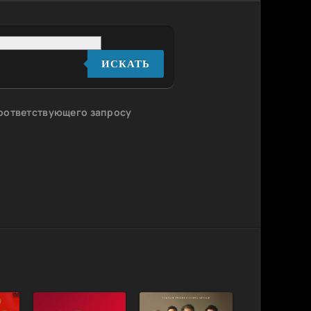
ИСКАТЬ
соответствующего запросу