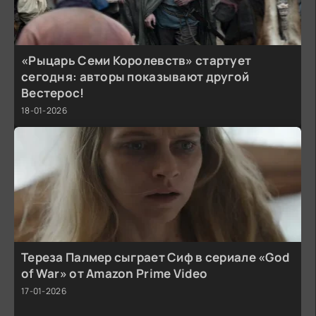
«Рыцарь Семи Королевств» стартует
сегодня: авторы показывают другой
Вестерос!
18-01-2026
Тереза Палмер сыграет Сиф в сериале «God
of War» от Amazon Prime Video
17-01-2026