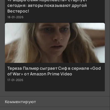
сегодня: авторы показывают другой
Вестерос!
18-01-2026
Тереза Палмер сыграет Сиф в сериале «God
of War» от Amazon Prime Video
17-01-2026
Комментируют