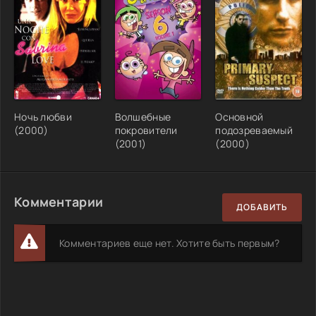
Ночь любви
Волшебные
Основной
(2000)
покровители
подозреваемый
(2001)
(2000)
Комментарии
ДОБАВИТЬ
Комментариев еще нет. Хотите быть первым?