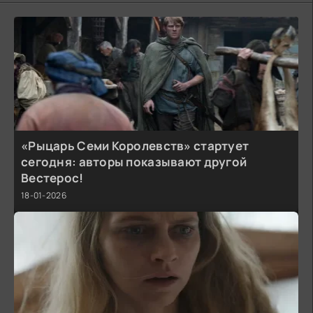
«Рыцарь Семи Королевств» стартует
сегодня: авторы показывают другой
Вестерос!
18-01-2026