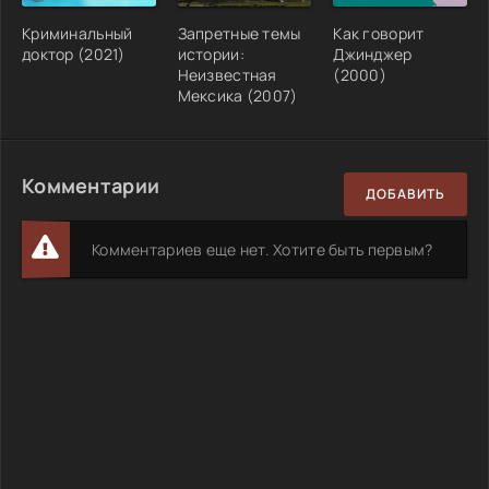
Криминальный
Запретные темы
Как говорит
доктор (2021)
истории:
Джинджер
Неизвестная
(2000)
Мексика (2007)
Комментарии
ДОБАВИТЬ
Комментариев еще нет. Хотите быть первым?