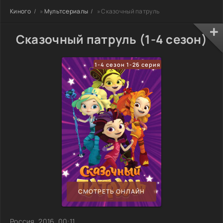
Киного
»
Мультсериалы
» Сказочный патруль
Сказочный патруль (1-4 сезон)
1-4 сезон 1-26 серия
СМОТРЕТЬ ОНЛАЙН
Россия, 2016, 00:11