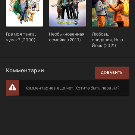
Где моя тачка,
Необыкновенная
Любовь,
чувак? (2000)
семейка (2010)
свидания, Нью-
Йорк (2021)
Комментарии
ДОБАВИТЬ
Комментариев еще нет. Хотите быть первым?