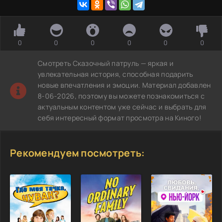
0
0
0
0
0
0
Смотреть Сказочный патруль — яркая и
увлекательная история, способная подарить
новые впечатления и эмоции. Материал добавлен
8-06-2026, поэтому вы можете познакомиться с
актуальным контентом уже сейчас и выбрать для
себя интересный формат просмотра на Киного!
Рекомендуем посмотреть: