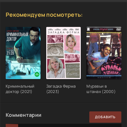
Рекомендуем посмотреть:
Криминальный
Загадка Ферма
Муравьи в
доктор (2021)
(2023)
штанах (2000)
Комментарии
ДОБАВИТЬ