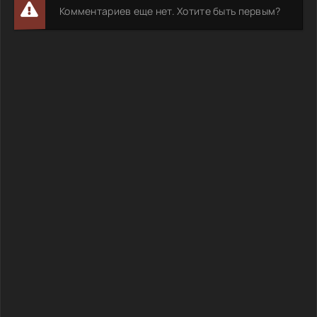
Комментариев еще нет. Хотите быть первым?