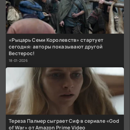
«Рыцарь Семи Королевств» стартует
сегодня: авторы показывают другой
Вестерос!
18-01-2026
Тереза Палмер сыграет Сиф в сериале «God
of War» от Amazon Prime Video