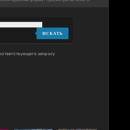
ИСКАТЬ
соответствующего запросу