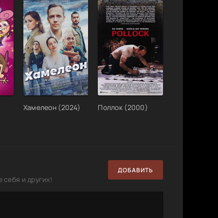
Хамелеон (2024)
Поллок (2000)
ДОБАВИТЬ
 себя и других!