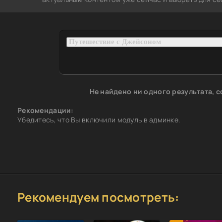
Не найдено ни одного результата, 
Рекомендации:
Убедитесь, что Вы включили модуль в админке.
Рекомендуем посмотреть: