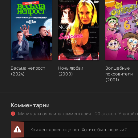
Весьма непрост
Ночь любви
Волшебные
(2024)
(2000)
покровители
(2001)
Комментарии
Минимальная длина комментария - 20 знаков. Уважайте
Комментариев еще нет. Хотите быть первым?