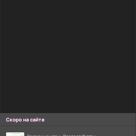
Скоро на сайте