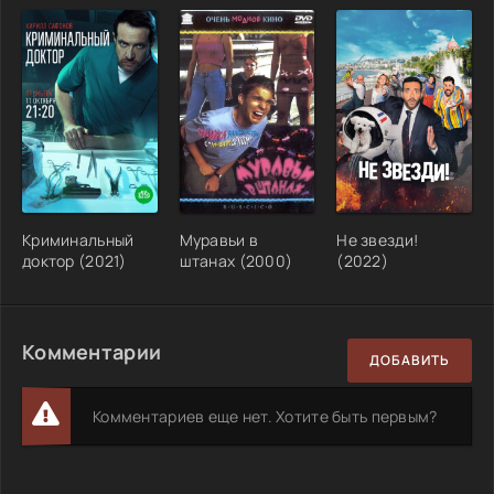
Криминальный
Муравьи в
Не звезди!
доктор (2021)
штанах (2000)
(2022)
Комментарии
ДОБАВИТЬ
Комментариев еще нет. Хотите быть первым?