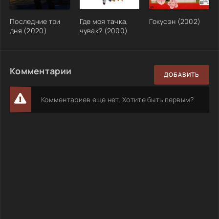
Последние три
Где моя тачка,
Гокусэн (2002)
дня (2020)
чувак? (2000)
Комментарии
ДОБАВИТЬ
Комментариев еще нет. Хотите быть первым?