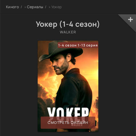
Киного
»
Сериалы
» Уокер
Уокер (1-4 сезон)
WALKER
1-4 сезон 1-13 серия
СМОТРЕТЬ ОНЛАЙН