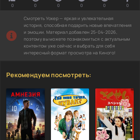
0
0
0
0
0
0
Смотреть Уокер — яркая и увлекательная
история, способная подарить новые впечатления
и эмоции. Материал добавлен 25-04-2026,
поэтому вы можете познакомиться с актуальным
контентом уже сейчас и выбрать для себя
интересный формат просмотра на Киного!
Рекомендуем посмотреть: