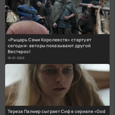
«Рыцарь Семи Королевств» стартует
сегодня: авторы показывают другой
Вестерос!
18-01-2026
Тереза Палмер сыграет Сиф в сериале «God