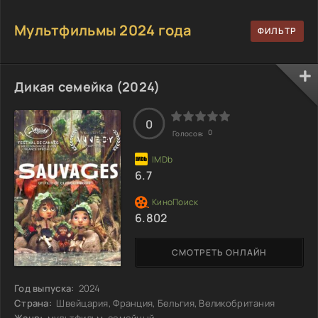
Мультфильмы 2024 года
Дикая семейка (2024)
0
0
Голосов:
6.7
6.802
СМОТРЕТЬ ОНЛАЙН
Год выпуска:
2024
Страна:
Швейцария, Франция, Бельгия, Великобритания
Жанр:
мультфильм, семейный