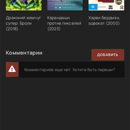
Драконий жемчуг
Карандаши
Харви Бердмэн,
супер: Броли
против пикселей
адвокат (2000)
(2018)
(2023)
Комментарии
ДОБАВИТЬ
Комментариев еще нет. Хотите быть первым?