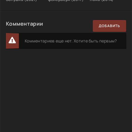
Комментарии
ДОБАВИТЬ
Комментариев еще нет. Хотите быть первым?