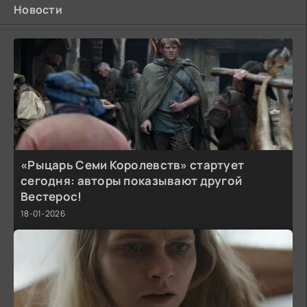
Новости
«Рыцарь Семи Королевств» стартует
сегодня: авторы показывают другой
Вестерос!
18-01-2026