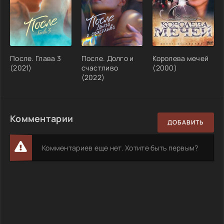
После. Глава 3
После. Долго и
Королева мечей
(2021)
счастливо
(2000)
(2022)
Комментарии
ДОБАВИТЬ
Комментариев еще нет. Хотите быть первым?