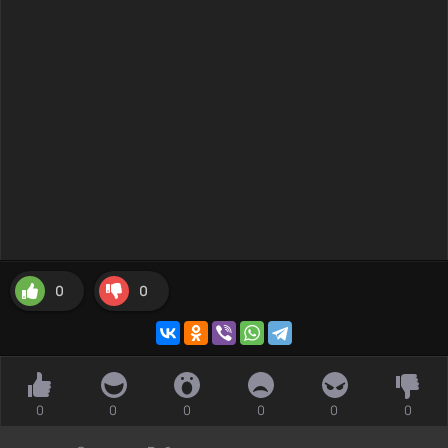
0
0
0
0
0
0
0
0