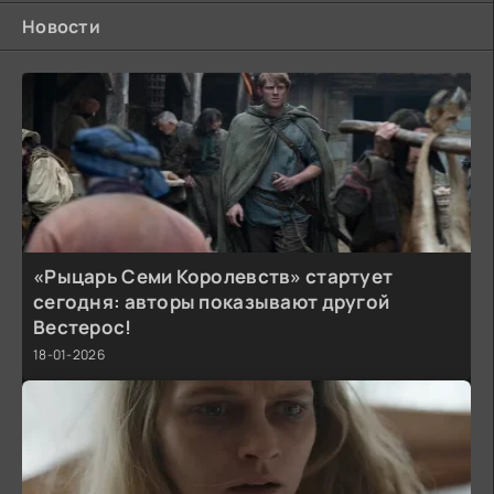
Новости
«Рыцарь Семи Королевств» стартует
сегодня: авторы показывают другой
Вестерос!
18-01-2026