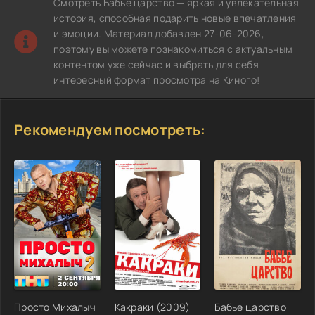
Смотреть Бабье царство — яркая и увлекательная
история, способная подарить новые впечатления
и эмоции. Материал добавлен 27-06-2026,
поэтому вы можете познакомиться с актуальным
контентом уже сейчас и выбрать для себя
интересный формат просмотра на Киного!
Рекомендуем посмотреть:
Просто Михалыч
Какраки (2009)
Бабье царство