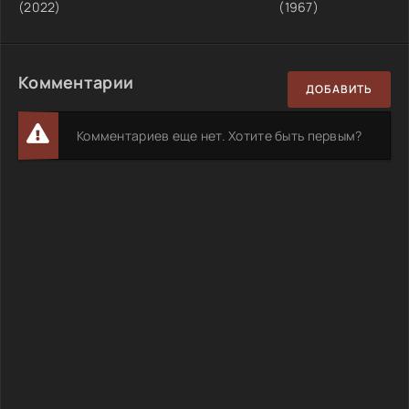
(2022)
(1967)
Комментарии
ДОБАВИТЬ
Комментариев еще нет. Хотите быть первым?