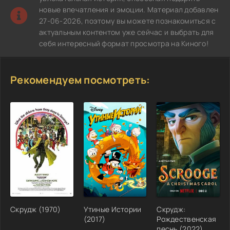
новые впечатления и эмоции. Материал добавлен
27-06-2026, поэтому вы можете познакомиться с
актуальным контентом уже сейчас и выбрать для
себя интересный формат просмотра на Киного!
Рекомендуем посмотреть:
Скрудж (1970)
Утиные Истории
Скрудж:
(2017)
Рождественская
песнь (2022)