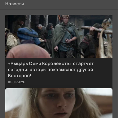
Новости
«Рыцарь Семи Королевств» стартует
сегодня: авторы показывают другой
Вестерос!
18-01-2026