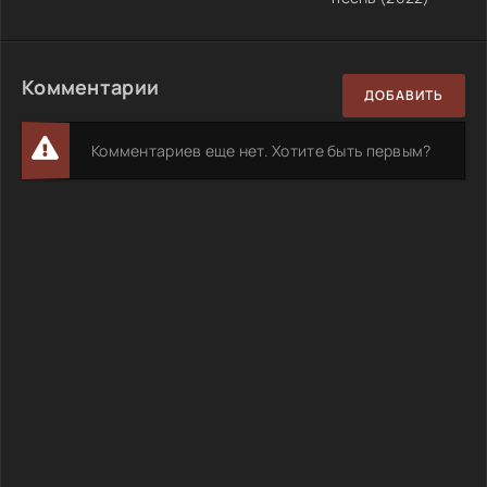
Комментарии
ДОБАВИТЬ
Комментариев еще нет. Хотите быть первым?