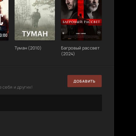
Туман (2010)
Багровый рассвет
(2024)
ДОБАВИТЬ
 себя и других!