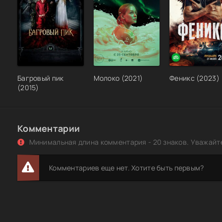
Багровый пик
Молоко (2021)
Феникс (2023)
(2015)
Комментарии
Минимальная длина комментария - 20 знаков. Уважайте
Комментариев еще нет. Хотите быть первым?