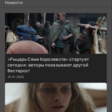
Новости
«Рыцарь Семи Королевств» стартует
сегодня: авторы показывают другой
Вестерос!
18-01-2026