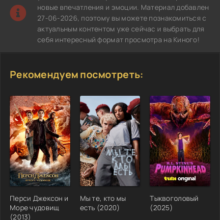
новые впечатления и эмоции. Материал добавлен
27-06-2026, поэтому вы можете познакомиться с
актуальным контентом уже сейчас и выбрать для
себя интересный формат просмотра на Киного!
Рекомендуем посмотреть:
Перси Джексон и
Мы те, кто мы
Тыквоголовый
Море чудовищ
есть (2020)
(2025)
(2013)