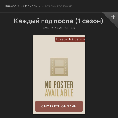
Киного
»
Сериалы
» Каждый год после
Каждый год после (1 сезон)
EVERY YEAR AFTER
1 сезон 1-8 серия
СМОТРЕТЬ ОНЛАЙН