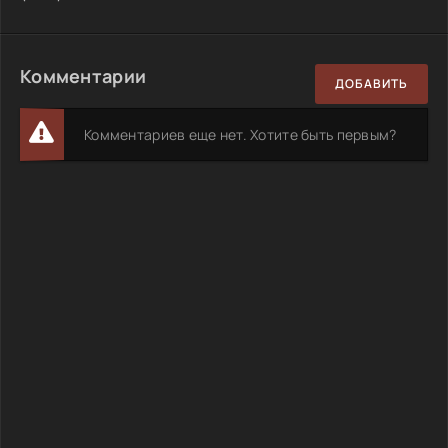
Комментарии
ДОБАВИТЬ
Комментариев еще нет. Хотите быть первым?