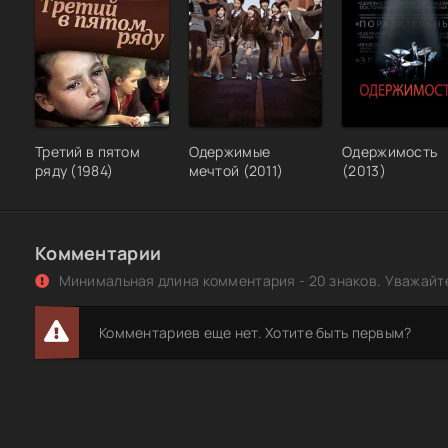
Третий в пятом
Одержимые
Одержимость
ряду (1984)
мечтой (2011)
(2013)
Комментарии
Минимальная длина комментария - 20 знаков. Уважайте
Комментариев еще нет. Хотите быть первым?