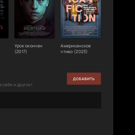
Урок окончен
Американское
(2017)
чтиво (2023)
ДОБАВИТЬ
 себя и других!