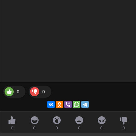
0
0
0
0
0
0
0
0