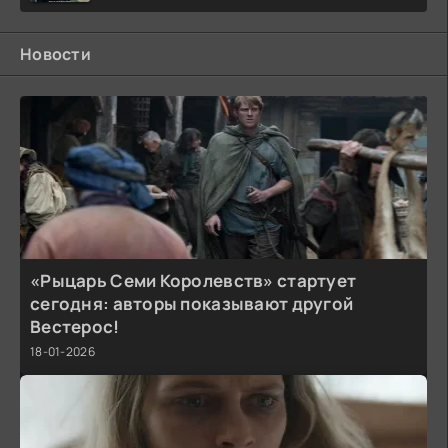
Новости
«Рыцарь Семи Королевств» стартует
сегодня: авторы показывают другой
Вестерос!
18-01-2026