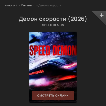
Киного
»
Фильмы
» Демон скорости
Демон скорости (2026)
SPEED DEMON
СМОТРЕТЬ ОНЛАЙН