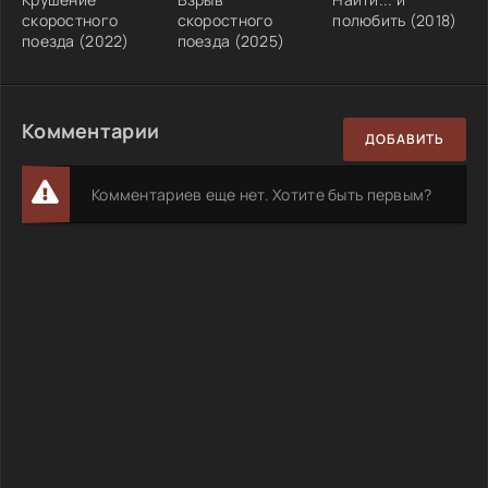
скоростного
скоростного
полюбить (2018)
поезда (2022)
поезда (2025)
Комментарии
ДОБАВИТЬ
Комментариев еще нет. Хотите быть первым?