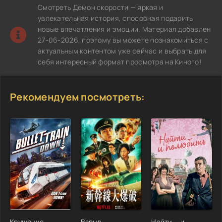
Смотреть Демон скорости — яркая и
увлекательная история, способная подарить
новые впечатления и эмоции. Материал добавлен
27-06-2026, поэтому вы можете познакомиться с
актуальным контентом уже сейчас и выбрать для
себя интересный формат просмотра на Киного!
Рекомендуем посмотреть:
Крушение
Взрыв
Найти... и