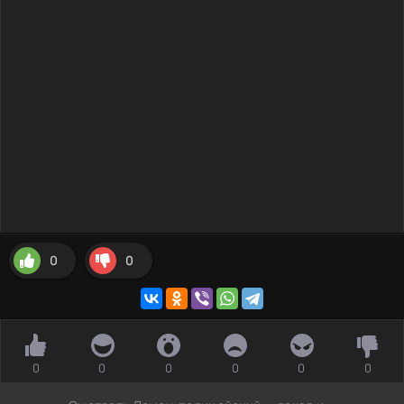
0
0
0
0
0
0
0
0