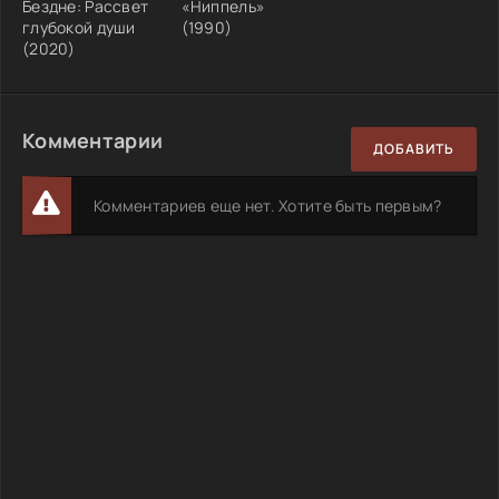
Бездне: Рассвет
«Ниппель»
глубокой души
(1990)
(2020)
Комментарии
ДОБАВИТЬ
Комментариев еще нет. Хотите быть первым?