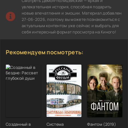
Смотреть Демон-полицейский — яркая и
увлекательная история, способная подарить
новые впечатления и эмоции. Материал добавлен
27-06-2026, поэтому вы можете познакомиться с
актуальным контентом уже сейчас и выбрать для
себя интересный формат просмотра на Киного!
Рекомендуем посмотреть:
Созданный в
Система
Фантом (2019)