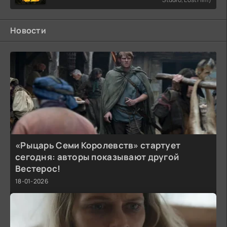
Новости
«Рыцарь Семи Королевств» стартует
сегодня: авторы показывают другой
Вестерос!
18-01-2026