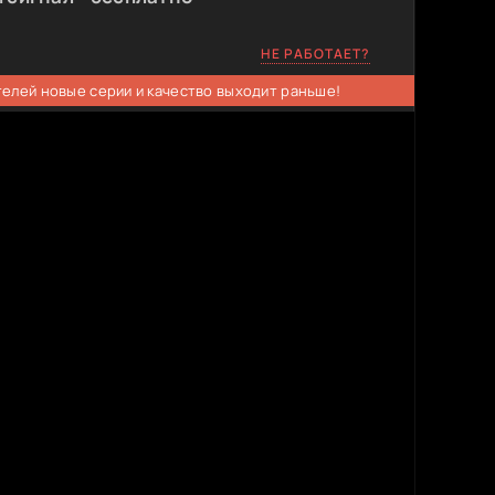
НЕ РАБОТАЕТ?
телей новые серии и качество выходит раньше!