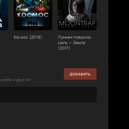
Космос (2019)
Лунная ловушка:
Цель — Земля
(2017)
ДОБАВИТЬ
 себя и других!