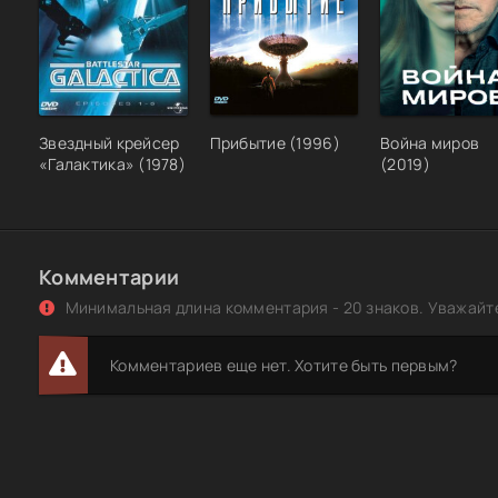
Звездный крейсер
Прибытие (1996)
Война миров
«Галактика» (1978)
(2019)
Комментарии
Минимальная длина комментария - 20 знаков. Уважайте
Комментариев еще нет. Хотите быть первым?