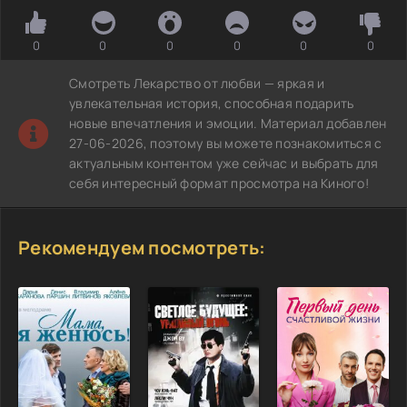
0
0
0
0
0
0
Смотреть Лекарство от любви — яркая и
увлекательная история, способная подарить
новые впечатления и эмоции. Материал добавлен
27-06-2026, поэтому вы можете познакомиться с
актуальным контентом уже сейчас и выбрать для
себя интересный формат просмотра на Киного!
Рекомендуем посмотреть: