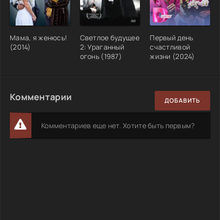
Мама, я женюсь!
Светлое будущее
Первый день
(2014)
2: Ураганный
счастливой
огонь (1987)
жизни (2024)
Комментарии
ДОБАВИТЬ
Комментариев еще нет. Хотите быть первым?