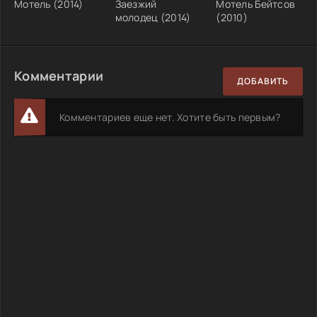
Мотель (2014)
Заезжий
Мотель Бейтсов
молодец (2014)
(2010)
Комментарии
ДОБАВИТЬ
Комментариев еще нет. Хотите быть первым?