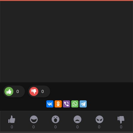
0
0
0
0
0
0
0
0