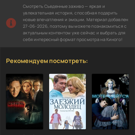
Смотреть Съеденные заживо — яркая и
увлекательная история, способная подарить
новые впечатления и эмоции. Материал добавлен
27-06-2026, поэтому вы можете познакомиться с
актуальным контентом уже сейчас и выбрать для
себя интересный формат просмотра на Киного!
Рекомендуем посмотреть: