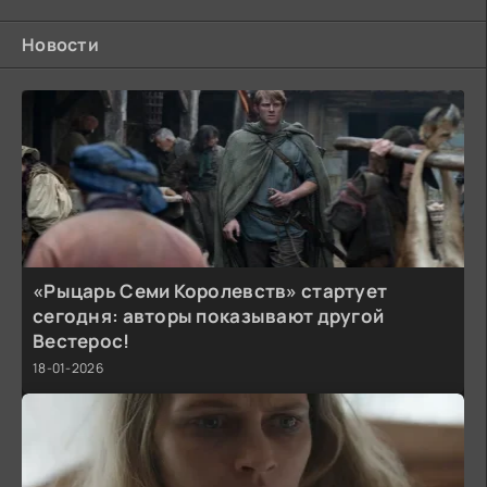
Новости
«Рыцарь Семи Королевств» стартует
сегодня: авторы показывают другой
Вестерос!
18-01-2026