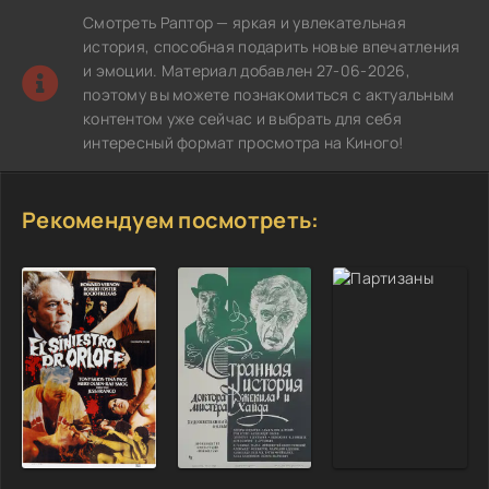
Смотреть Раптор — яркая и увлекательная
история, способная подарить новые впечатления
и эмоции. Материал добавлен 27-06-2026,
поэтому вы можете познакомиться с актуальным
контентом уже сейчас и выбрать для себя
интересный формат просмотра на Киного!
Рекомендуем посмотреть: