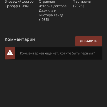
Зловещий доктор
Странная
Партизаны
Орлофф (1984)
история доктора
(2026)
Джекила и
мистера Хайда
(1985)
Комментарии
ДОБАВИТЬ
Комментариев еще нет. Хотите быть первым?