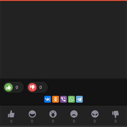
0
0
0
0
0
0
0
0