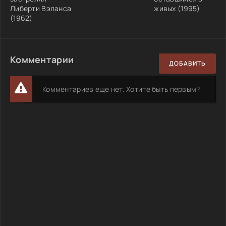
Либерти Вэланса
живых (1995)
(1962)
Комментарии
ДОБАВИТЬ
Комментариев еще нет. Хотите быть первым?