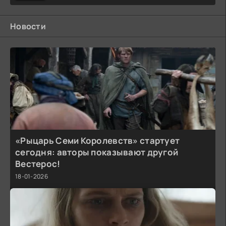
Новости
«Рыцарь Семи Королевств» стартует
сегодня: авторы показывают другой
Вестерос!
18-01-2026