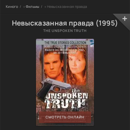
Киного
»
Фильмы
» Невысказанная правда
Невысказанная правда (1995)
THE UNSPOKEN TRUTH
СМОТРЕТЬ ОНЛАЙН