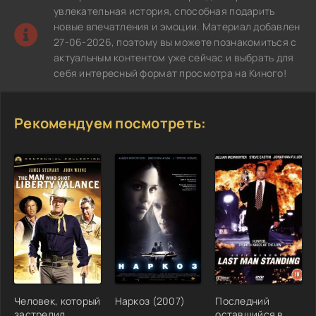
увлекательная история, способная подарить
новые впечатления и эмоции. Материал добавлен
27-06-2026, поэтому вы можете познакомиться с
актуальным контентом уже сейчас и выбрать для
себя интересный формат просмотра на Киного!
Рекомендуем посмотреть:
Человек, который
Наркоз (2007)
Последний
застрелил
оставшийся в