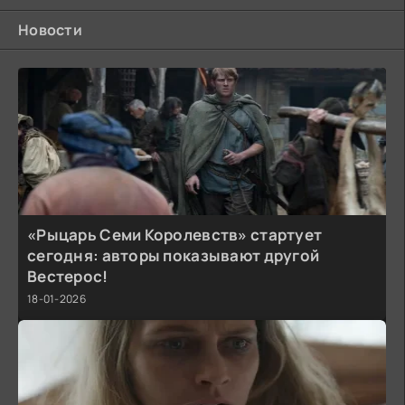
Новости
«Рыцарь Семи Королевств» стартует
сегодня: авторы показывают другой
Вестерос!
18-01-2026