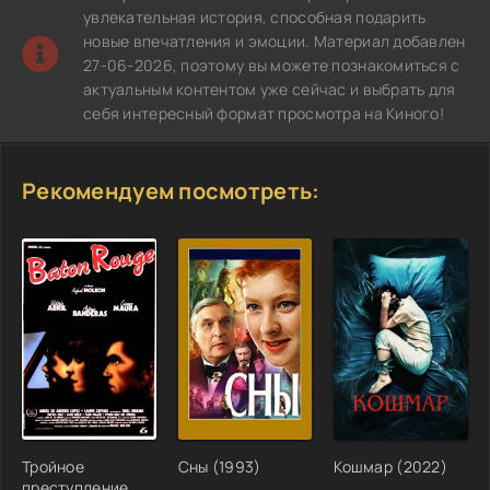
увлекательная история, способная подарить
новые впечатления и эмоции. Материал добавлен
27-06-2026, поэтому вы можете познакомиться с
актуальным контентом уже сейчас и выбрать для
себя интересный формат просмотра на Киного!
Рекомендуем посмотреть:
Тройное
Сны (1993)
Кошмар (2022)
преступление