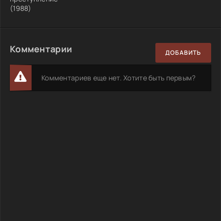
(1988)
Комментарии
ДОБАВИТЬ
Комментариев еще нет. Хотите быть первым?