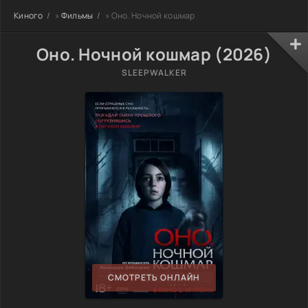
Киного
»
Фильмы
» Оно. Ночной кошмар
Оно. Ночной кошмар (2026)
SLEEPWALKER
СМОТРЕТЬ ОНЛАЙН