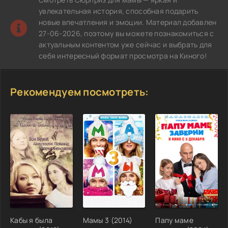
увлекательная история, способная подарить
новые впечатления и эмоции. Материал добавлен
27-06-2026, поэтому вы можете познакомиться с
актуальным контентом уже сейчас и выбрать для
себя интересный формат просмотра на Киного!
Рекомендуем посмотреть:
Кабы я была
Мамы 3 (2014)
Папу маме