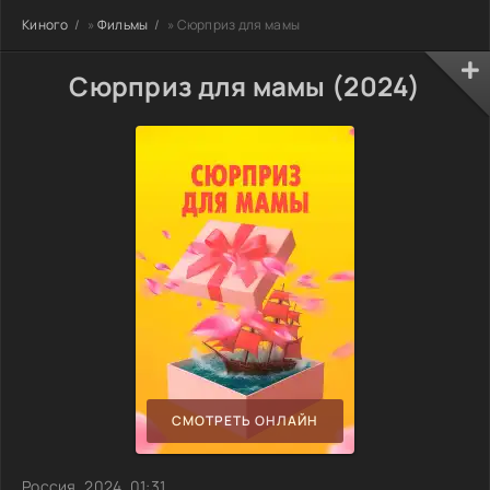
Киного
»
Фильмы
» Сюрприз для мамы
Сюрприз для мамы (2024)
СМОТРЕТЬ ОНЛАЙН
Россия, 2024, 01:31