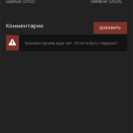
царица (2012)
заверни (2024)
Комментарии
ДОБАВИТЬ
Комментариев еще нет. Хотите быть первым?