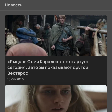
Новости
«Рыцарь Семи Королевств» стартует
сегодня: авторы показывают другой
Вестерос!
18-01-2026